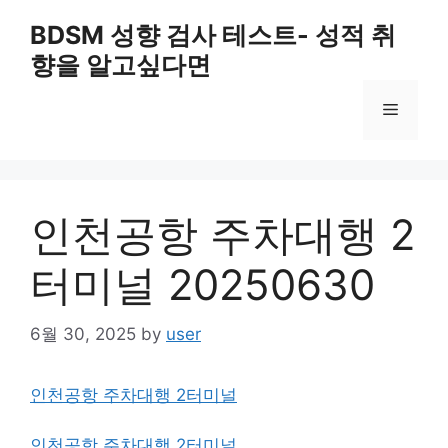
Skip
BDSM 성향 검사 테스트- 성적 취
to
향을 알고싶다면
content
Menu
인천공항 주차대행 2
터미널 20250630
6월 30, 2025
by
user
인천공항 주차대행 2터미널
인천공항 주차대행 2터미널