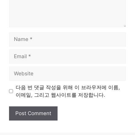
Name
Email
Website
다음 번 댓글 작성을 위해 이 브라우저에 이름,
이메일, 그리고 웹사이트를 저장합니다.