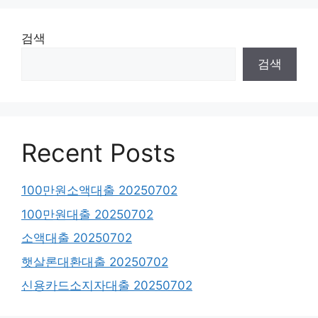
검색
검색
Recent Posts
100만원소액대출 20250702
100만원대출 20250702
소액대출 20250702
햇살론대환대출 20250702
신용카드소지자대출 20250702